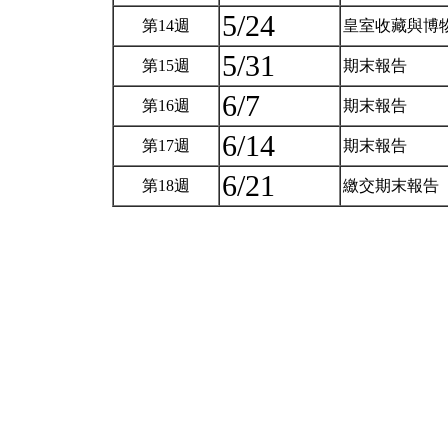
5/24
第14週
皇室收藏與博
5/31
第15週
期末報告
6/7
第16週
期末報告
6/14
第17週
期末報告
6/21
第18週
繳交期末報告