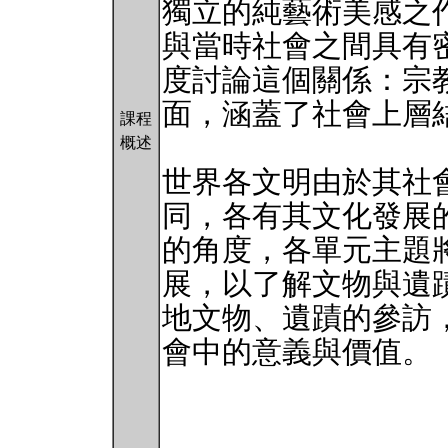
獨立的純藝術美感之
與當時社會之間具有
度討論這個關係：宗
面，涵蓋了社會上層
課程
概述
世界各文明由於其社
同，各有其文化發展
的角度，各單元主題
展，以了解文物與遺
地文物、遺蹟的參訪
會中的意義與價值。