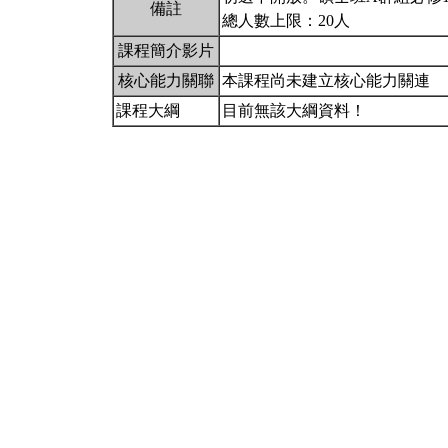
備註
總人數上限：20人
課程簡介影片
核心能力關聯
本課程尚未建立核心能力關連
課程大綱
目前無該大綱資料！