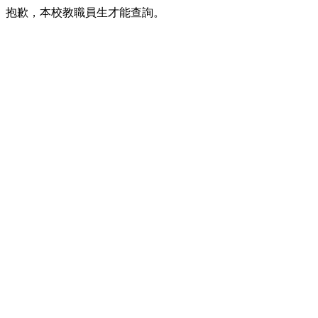
抱歉，本校教職員生才能查詢。